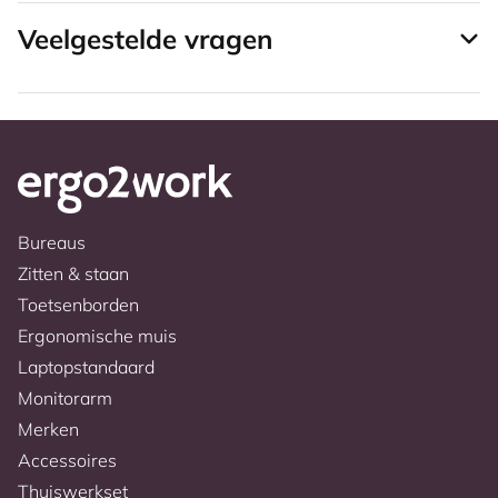
Veelgestelde vragen
Bureaus
Zitten & staan
Toetsenborden
Ergonomische muis
Laptopstandaard
Monitorarm
Merken
Accessoires
Thuiswerkset