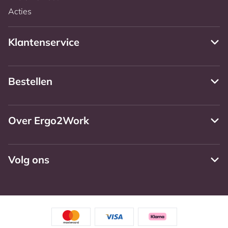
Acties
Klantenservice
Bestellen
Over Ergo2Work
Volg ons