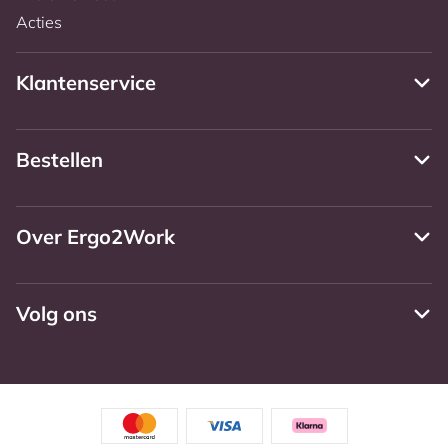
Acties
Klantenservice
Bestellen
Over Ergo2Work
Volg ons