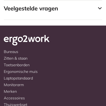
Veelgestelde vragen
Bureaus
Zitten & staan
Toetsenborden
Ergonomische muis
Laptopstandaard
Monitorarm
Merken
Accessoires
Thuiswerkset