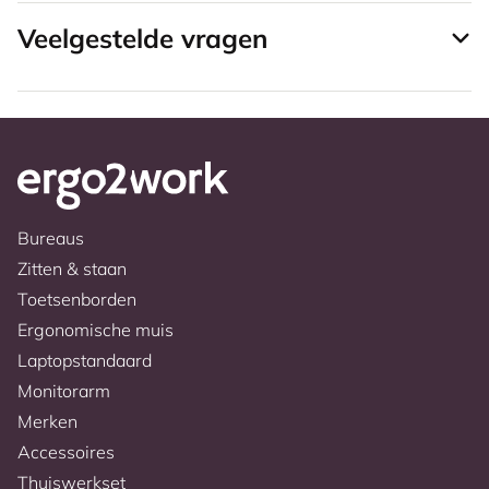
Veelgestelde vragen
Bureaus
Zitten & staan
Toetsenborden
Ergonomische muis
Laptopstandaard
Monitorarm
Merken
Accessoires
Thuiswerkset