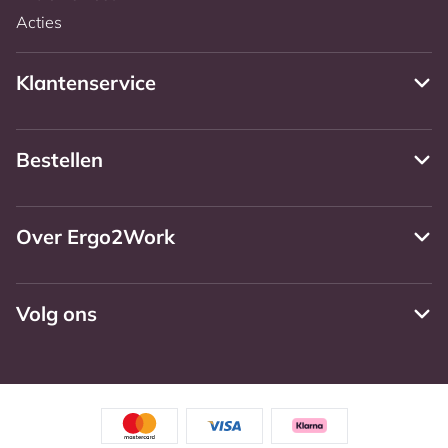
Acties
Klantenservice
Bestellen
Over Ergo2Work
Volg ons