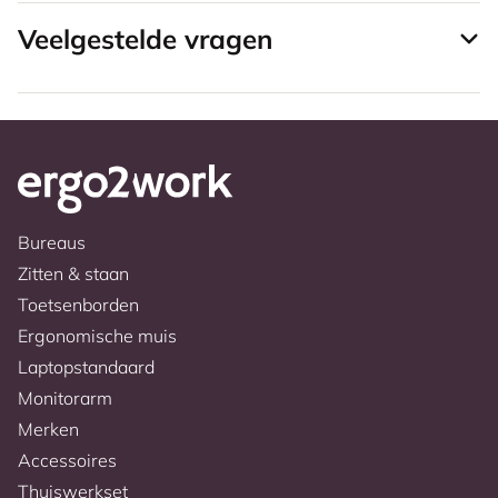
Veelgestelde vragen
Bureaus
Zitten & staan
Toetsenborden
Ergonomische muis
Laptopstandaard
Monitorarm
Merken
Accessoires
Thuiswerkset