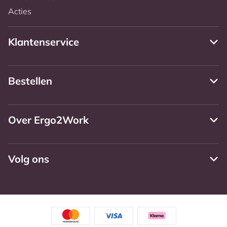
Acties
Klantenservice
Bestellen
Over Ergo2Work
Volg ons