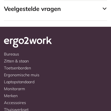
Veelgestelde vragen
Bureaus
Zitten & staan
Toetsenborden
Ergonomische muis
Laptopstandaard
Monitorarm
Merken
Accessoires
Thuiswerkset