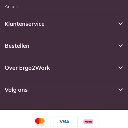
Acties
Klantenservice
Bestellen
Over Ergo2Work
Volg ons