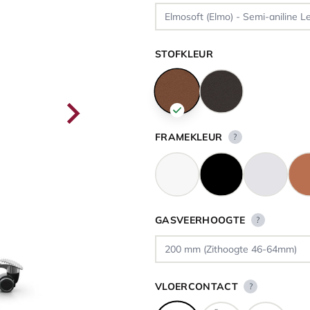
STOFKLEUR
FRAMEKLEUR
?
GASVEERHOOGTE
?
VLOERCONTACT
?