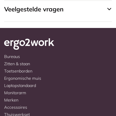
Veelgestelde vragen
Bureaus
Zitten & staan
Toetsenborden
Ergonomische muis
Laptopstandaard
Monitorarm
Merken
Accessoires
Thuiswerkset