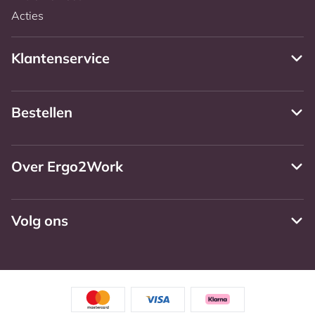
Acties
Klantenservice
Bestellen
Over Ergo2Work
Volg ons