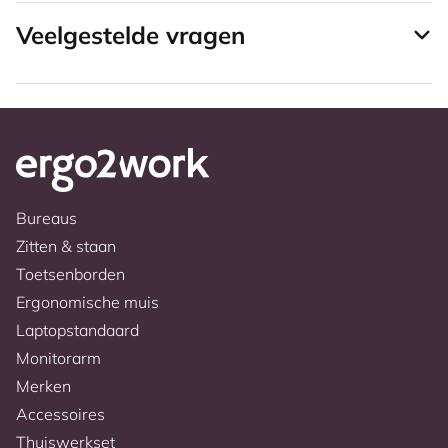
Veelgestelde vragen
Bureaus
Zitten & staan
Toetsenborden
Ergonomische muis
Laptopstandaard
Monitorarm
Merken
Accessoires
Thuiswerkset