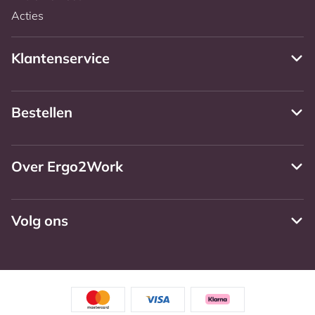
Acties
Klantenservice
Bestellen
Over Ergo2Work
Volg ons