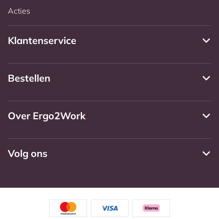
Acties
Klantenservice
Bestellen
Over Ergo2Work
Volg ons