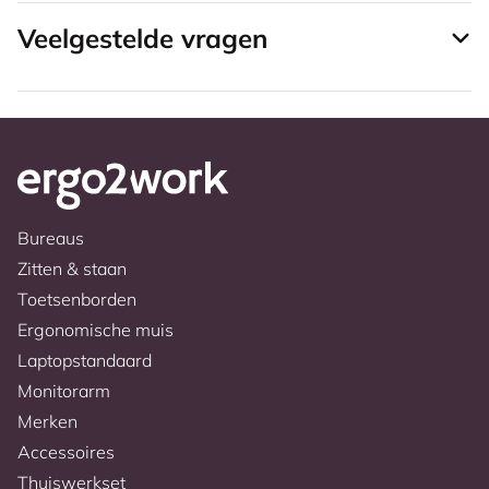
Veelgestelde vragen
Bureaus
Zitten & staan
Toetsenborden
Ergonomische muis
Laptopstandaard
Monitorarm
Merken
Accessoires
Thuiswerkset