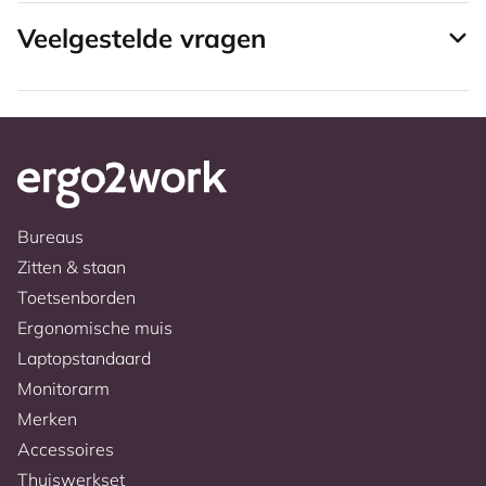
Veelgestelde vragen
Bureaus
Zitten & staan
Toetsenborden
Ergonomische muis
Laptopstandaard
Monitorarm
Merken
Accessoires
Thuiswerkset