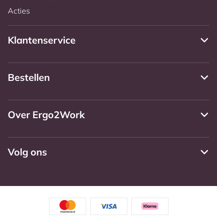
Acties
Klantenservice
Bestellen
Over Ergo2Work
Volg ons