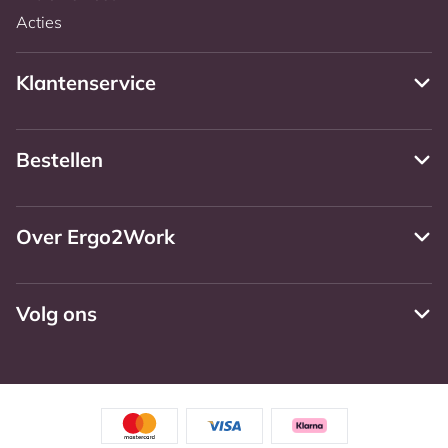
Acties
Klantenservice
Bestellen
Over Ergo2Work
Volg ons