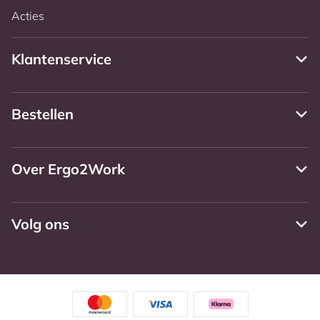
Acties
Klantenservice
Bestellen
Over Ergo2Work
Volg ons