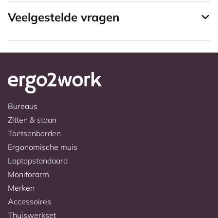
Veelgestelde vragen
Bureaus
Zitten & staan
Toetsenborden
Ergonomische muis
Laptopstandaard
Monitorarm
Merken
Accessoires
Thuiswerkset