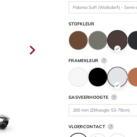
STOFKLEUR
FRAMEKLEUR
?
GASVEERHOOGTE
?
VLOERCONTACT
?