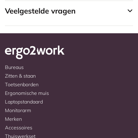
Veelgestelde vragen
Bureaus
Zitten & staan
Toetsenborden
Ergonomische muis
Laptopstandaard
Monitorarm
Merken
Accessoires
Thuiswerkset