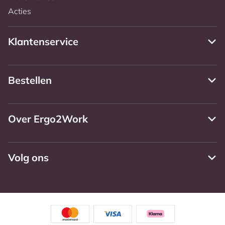
Acties
Klantenservice
Bestellen
Over Ergo2Work
Volg ons