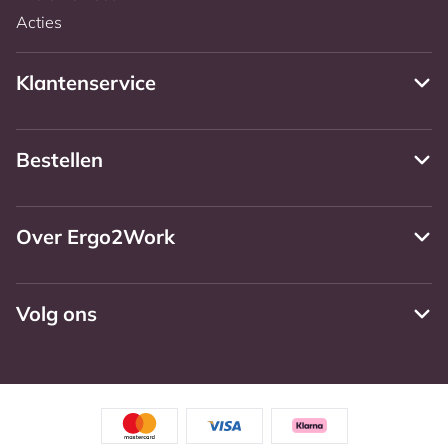
Acties
Klantenservice
Bestellen
Over Ergo2Work
Volg ons