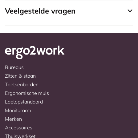
Veelgestelde vragen
Bureaus
Zitten & staan
Toetsenborden
Ergonomische muis
Laptopstandaard
Monitorarm
Merken
Accessoires
Thuiswerkset