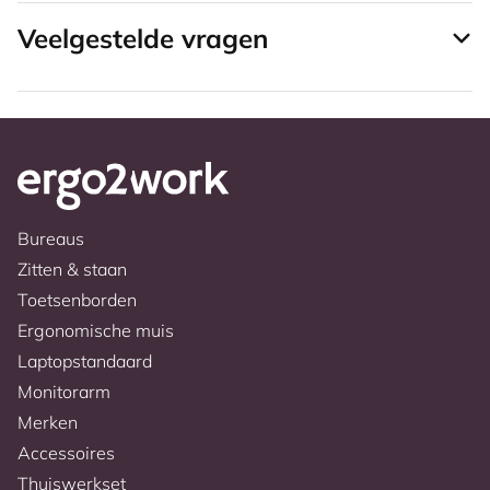
Veelgestelde vragen
Bureaus
Zitten & staan
Toetsenborden
Ergonomische muis
Laptopstandaard
Monitorarm
Merken
Accessoires
Thuiswerkset