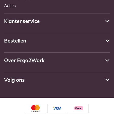
Acties
Klantenservice
Bestellen
Over Ergo2Work
Volg ons