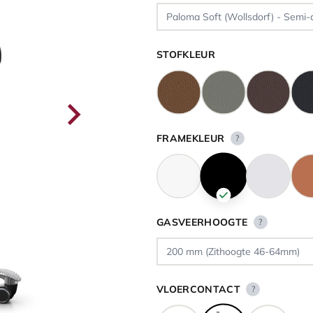
STOFKLEUR
FRAMEKLEUR
?
GASVEERHOOGTE
?
VLOERCONTACT
?