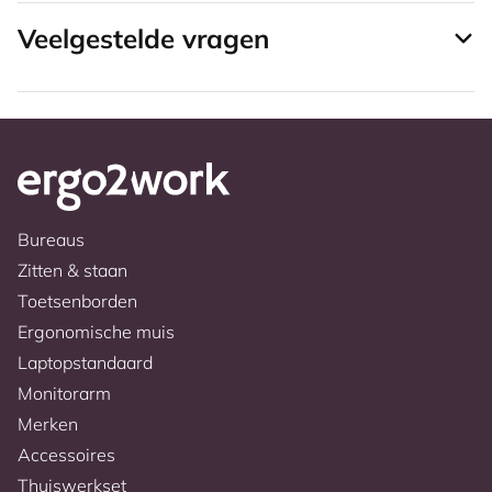
Veelgestelde vragen
Bureaus
Zitten & staan
Toetsenborden
Ergonomische muis
Laptopstandaard
Monitorarm
Merken
Accessoires
Thuiswerkset