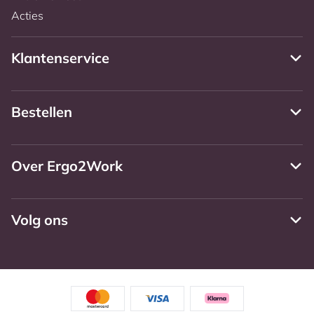
Acties
Klantenservice
Bestellen
Over Ergo2Work
Volg ons