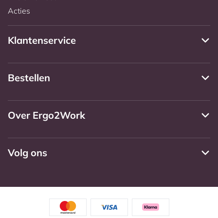
Acties
Klantenservice
Bestellen
Over Ergo2Work
Volg ons