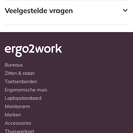
Veelgestelde vragen
Bureaus
Zitten & staan
Toetsenborden
Ergonomische muis
Laptopstandaard
Monitorarm
Merken
Accessoires
Thuiswerkset