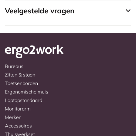
Veelgestelde vragen
Bureaus
Zitten & staan
Toetsenborden
Ergonomische muis
Laptopstandaard
Monitorarm
Merken
Accessoires
Thuiswerkset