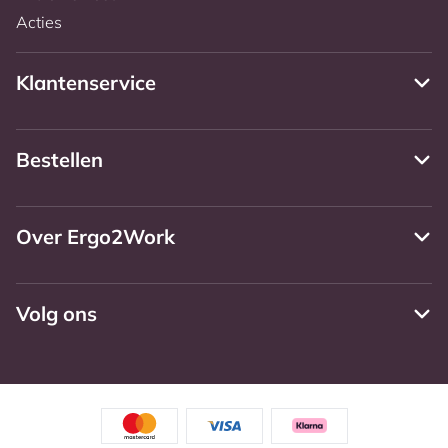
Acties
Klantenservice
Bestellen
Over Ergo2Work
Volg ons