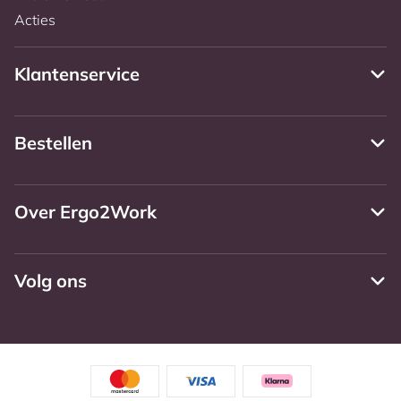
Acties
Klantenservice
Bestellen
Over Ergo2Work
Volg ons