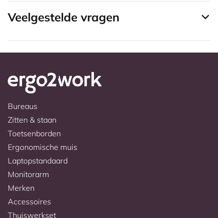
Veelgestelde vragen
Bureaus
Zitten & staan
Toetsenborden
Ergonomische muis
Laptopstandaard
Monitorarm
Merken
Accessoires
Thuiswerkset