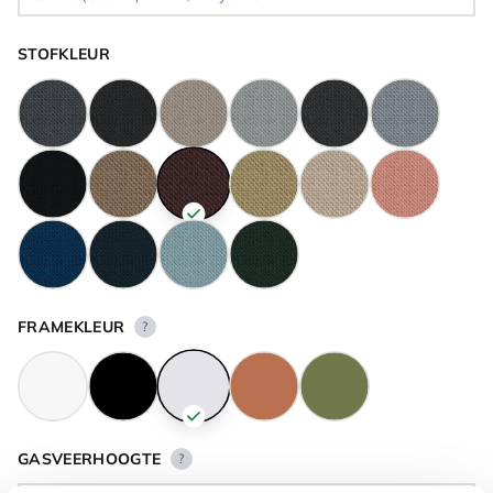
STOFKLEUR
FRAMEKLEUR
?
GASVEERHOOGTE
?