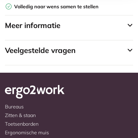
Volledig naar wens samen te stellen
Meer informatie
Veelgestelde vragen
Bureaus
Zitten & staan
Toetsenborden
Ergonomische muis