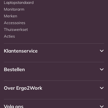
Laptopstandaard
Monitorarm
Merken
Accessoires
Thuiswerkset
Acties
Klantenservice
Bestellen
Over Ergo2Work
Volg ons