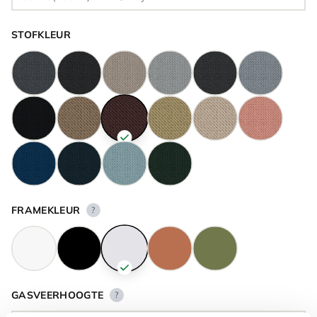
STOFKLEUR
FRAMEKLEUR
?
GASVEERHOOGTE
?