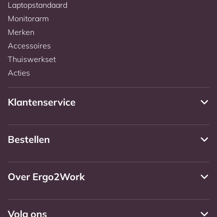
Laptopstandaard
Monitorarm
Merken
Accessoires
Thuiswerkset
Acties
Klantenservice
Bestellen
Over Ergo2Work
Volg ons