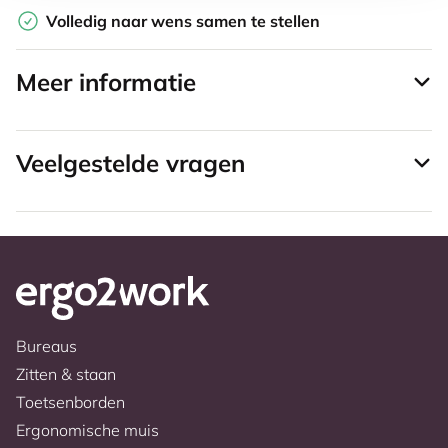
Volledig naar wens samen te stellen
Meer informatie
Veelgestelde vragen
Bureaus
Zitten & staan
Toetsenborden
Ergonomische muis