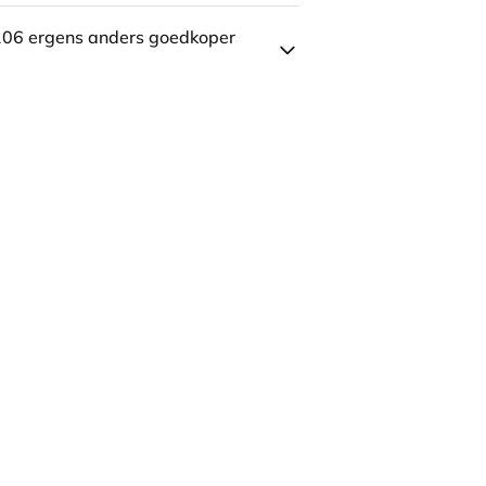
106 ergens anders goedkoper