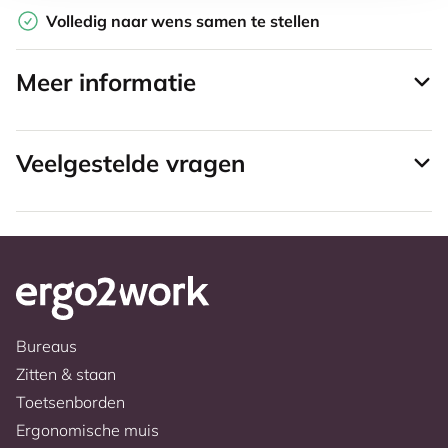
Volledig naar wens samen te stellen
Meer informatie
Veelgestelde vragen
Bureaus
Zitten & staan
Toetsenborden
Ergonomische muis