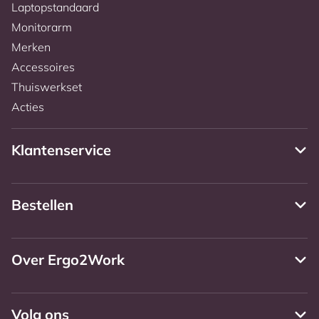
Laptopstandaard
Monitorarm
Merken
Accessoires
Thuiswerkset
Acties
Klantenservice
Bestellen
Over Ergo2Work
Volg ons