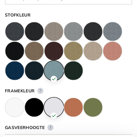
STOFKLEUR
FRAMEKLEUR
?
GASVEERHOOGTE
?