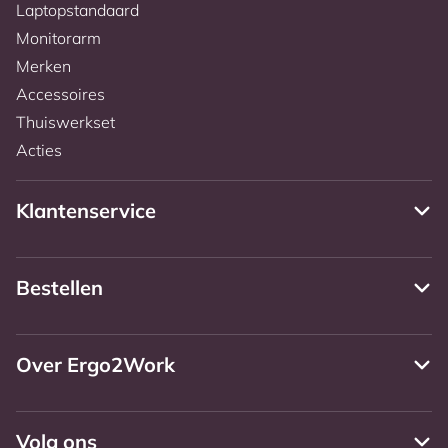
Laptopstandaard
Monitorarm
Merken
Accessoires
Thuiswerkset
Acties
Klantenservice
Bestellen
Over Ergo2Work
Volg ons