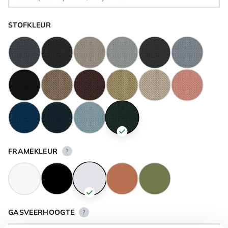
STOFKLEUR
FRAMEKLEUR
?
GASVEERHOOGTE
?