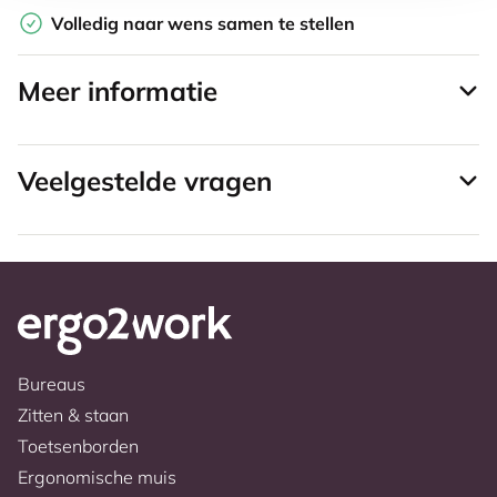
Volledig naar wens samen te stellen
Meer informatie
Veelgestelde vragen
Bureaus
Zitten & staan
Toetsenborden
Ergonomische muis