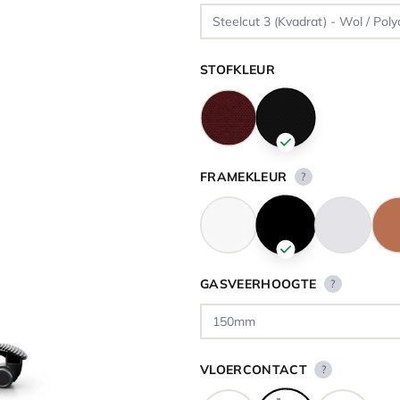
STOFKLEUR
FRAMEKLEUR
?
GASVEERHOOGTE
?
VLOERCONTACT
?