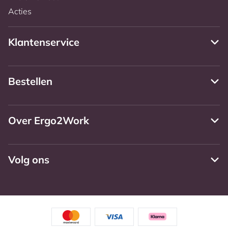
Acties
Klantenservice
Bestellen
Over Ergo2Work
Volg ons