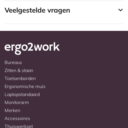
Veelgestelde vragen
Bureaus
Zitten & staan
Toetsenborden
Ergonomische muis
Laptopstandaard
Monitorarm
Merken
Accessoires
Thuiswerkset