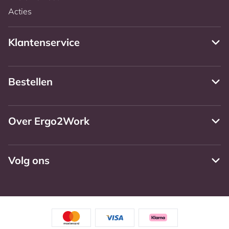
Acties
Klantenservice
Bestellen
Over Ergo2Work
Volg ons