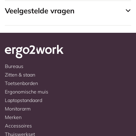
Veelgestelde vragen
Bureaus
Zitten & staan
Toetsenborden
Ergonomische muis
Laptopstandaard
Monitorarm
Merken
Accessoires
Thuiswerkset