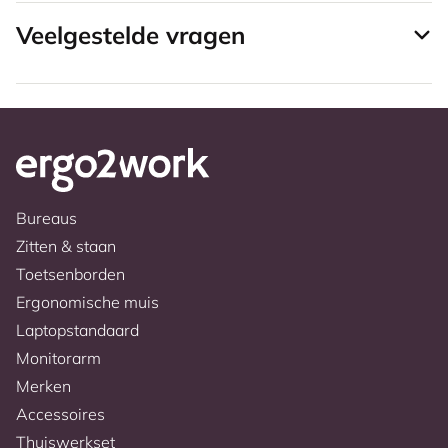
Veelgestelde vragen
Bureaus
Zitten & staan
Toetsenborden
Ergonomische muis
Laptopstandaard
Monitorarm
Merken
Accessoires
Thuiswerkset