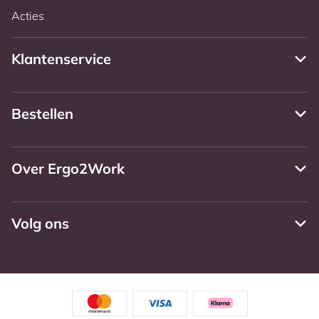
Acties
Klantenservice
Bestellen
Over Ergo2Work
Volg ons