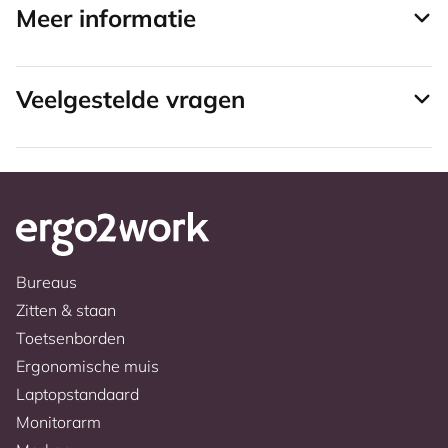
Meer informatie
Veelgestelde vragen
Bureaus
Zitten & staan
Toetsenborden
Ergonomische muis
Laptopstandaard
Monitorarm