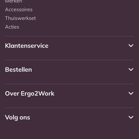
Merken
Accessoires
Thuiswerkset
Acties
Klantenservice
Bestellen
Over Ergo2Work
Volg ons