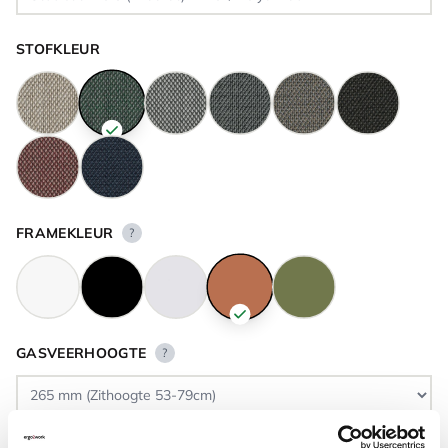
STOFKLEUR
FRAMEKLEUR
?
GASVEERHOOGTE
?