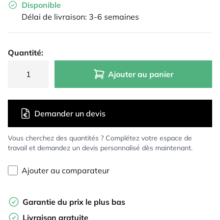
Disponible
Délai de livraison: 3-6 semaines
Quantité:
Ajouter au panier
Demander un devis
Vous cherchez des quantités ? Complétez votre espace de
travail et demandez un devis personnalisé dès maintenant.
Ajouter au comparateur
Garantie du prix le plus bas
Livraison gratuite