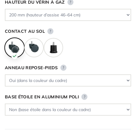
HAUTEUR DU VÉRIN À GAZ
?
CONTACT AU SOL
?
ANNEAU REPOSE-PIEDS
?
BASE ÉTOILE EN ALUMINIUM POLI
?