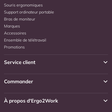
Souris ergonomiques
Support ordinateur portable
Bras de moniteur
Marques
Accessoires
Ensemble de télétravail
Promotions
Service client
Commander
À propos d'Ergo2Work