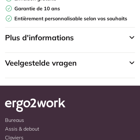
Garantie de 10 ans
Entièrement personnalisable selon vos souhaits
Plus d'informations
Veelgestelde vragen
Bureaus
Assis & debout
Claviers