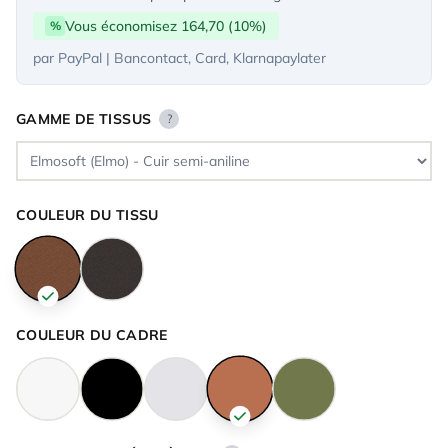
Vous économisez 164,70 (10%)
%
par PayPal | Bancontact, Card, Klarnapaylater
GAMME DE TISSUS
?
COULEUR DU TISSU
COULEUR DU CADRE