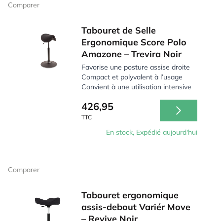
Comparer
Tabouret de Selle
Ergonomique Score Polo
Amazone – Trevira Noir
Favorise une posture assise droite
Compact et polyvalent à l’usage
Convient à une utilisation intensive
426,95
TTC
En stock, Expédié aujourd'hui
Comparer
Tabouret ergonomique
assis-debout Variér Move
– Revive Noir