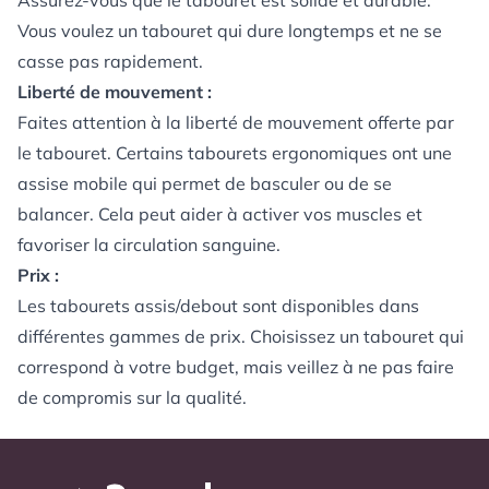
Assurez-vous que le tabouret est solide et durable.
Vous voulez un tabouret qui dure longtemps et ne se
casse pas rapidement.
Liberté de mouvement :
Faites attention à la liberté de mouvement offerte par
le tabouret. Certains tabourets ergonomiques ont une
assise mobile qui permet de basculer ou de se
balancer. Cela peut aider à activer vos muscles et
favoriser la circulation sanguine.
Prix :
Les tabourets assis/debout sont disponibles dans
différentes gammes de prix. Choisissez un tabouret qui
correspond à votre budget, mais veillez à ne pas faire
de compromis sur la qualité.