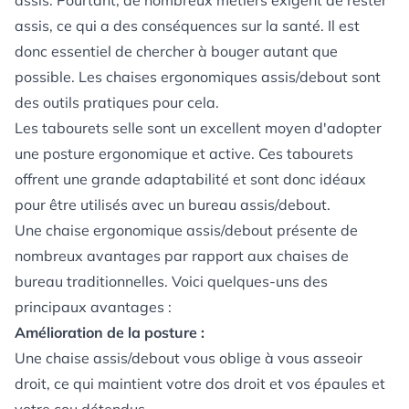
assis. Pourtant, de nombreux métiers exigent de rester
assis, ce qui a des conséquences sur la santé. Il est
donc essentiel de chercher à bouger autant que
possible. Les chaises ergonomiques assis/debout sont
des outils pratiques pour cela.
Les tabourets selle sont un excellent moyen d'adopter
une posture ergonomique et active. Ces tabourets
offrent une grande adaptabilité et sont donc idéaux
pour être utilisés avec un bureau assis/debout.
Une chaise ergonomique assis/debout présente de
nombreux avantages par rapport aux chaises de
bureau traditionnelles. Voici quelques-uns des
principaux avantages :
Amélioration de la posture :
Une chaise assis/debout vous oblige à vous asseoir
droit, ce qui maintient votre dos droit et vos épaules et