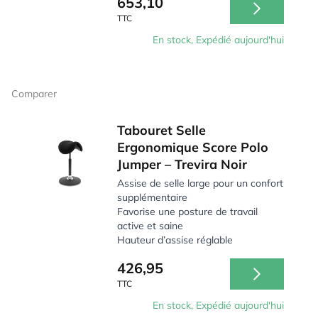
653,10
TTC
En stock, Expédié aujourd'hui
Comparer
Tabouret Selle
Ergonomique Score Polo
Jumper – Trevira Noir
Assise de selle large pour un confort
supplémentaire
Favorise une posture de travail
active et saine
Hauteur d’assise réglable
426,95
TTC
En stock, Expédié aujourd'hui