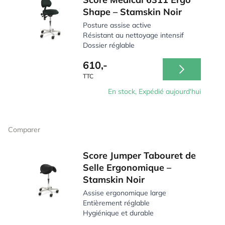
Shape – Stamskin Noir
Posture assise active
Résistant au nettoyage intensif
Dossier réglable
610,-
TTC
En stock, Expédié aujourd'hui
Comparer
Score Jumper Tabouret de
Selle Ergonomique –
Stamskin Noir
Assise ergonomique large
Entièrement réglable
Hygiénique et durable