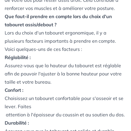
de votre dos pour rester assis droit. Cela contribue à
renforcer vos muscles et à améliorer votre posture.
Que faut-il prendre en compte lors du choix d'un
tabouret assis/debout ?
Lors du choix d'un tabouret ergonomique, il y a
plusieurs facteurs importants à prendre en compte.
Voici quelques-uns de ces facteurs :
Réglabilité :
Assurez-vous que la hauteur du tabouret est réglable
afin de pouvoir l'ajuster à la bonne hauteur pour votre
taille et votre bureau.
Confort :
Choisissez un tabouret confortable pour s'asseoir et se
lever. Faites
attention à l'épaisseur du coussin et au soutien du dos.
Durabilité :