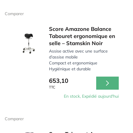
Comparer
Score Amazone Balance
Tabouret ergonomique en
selle – Stamskin Noir
Assise active avec une surface
d’assise mobile
Compact et ergonomique
Hygiénique et durable
653,10
TTC
En stock, Expédié aujourd'hui
Comparer