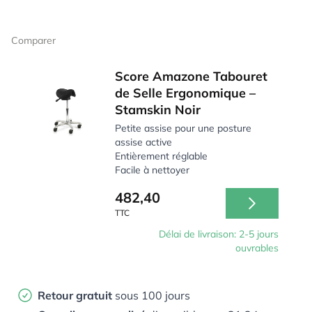
Comparer
Score Amazone Tabouret
de Selle Ergonomique –
Stamskin Noir
Petite assise pour une posture
assise active
Entièrement réglable
Facile à nettoyer
482,40
TTC
Délai de livraison: 2-5 jours
ouvrables
Retour gratuit
sous 100 jours