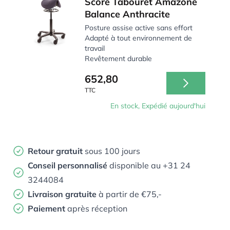
Score Tabouret Amazone
Balance Anthracite
Posture assise active sans effort
Adapté à tout environnement de
travail
Revêtement durable
652,80
TTC
En stock, Expédié aujourd'hui
Retour gratuit
sous 100 jours
Conseil personnalisé
disponible au +31 24
3244084
Livraison gratuite
à partir de €75,-
Paiement
après réception