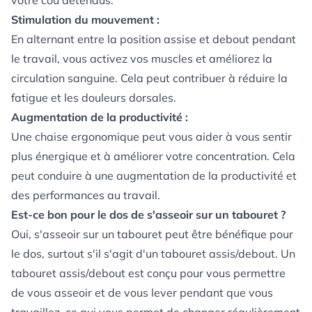
votre cou détendus.
Stimulation du mouvement :
En alternant entre la position assise et debout pendant
le travail, vous activez vos muscles et améliorez la
circulation sanguine. Cela peut contribuer à réduire la
fatigue et les douleurs dorsales.
Augmentation de la productivité :
Une chaise ergonomique peut vous aider à vous sentir
plus énergique et à améliorer votre concentration. Cela
peut conduire à une augmentation de la productivité et
des performances au travail.
Est-ce bon pour le dos de s'asseoir sur un tabouret ?
Oui, s'asseoir sur un tabouret peut être bénéfique pour
le dos, surtout s'il s'agit d'un tabouret assis/debout. Un
tabouret assis/debout est conçu pour vous permettre
de vous asseoir et de vous lever pendant que vous