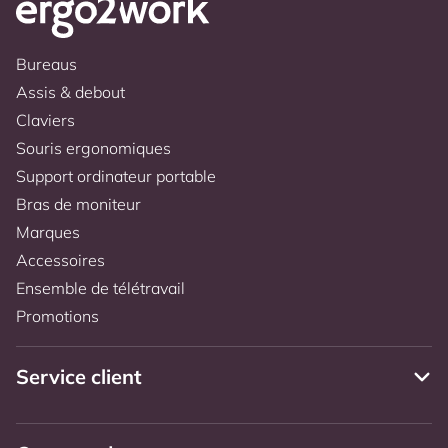
Bureaus
Assis & debout
Claviers
Souris ergonomiques
Support ordinateur portable
Bras de moniteur
Marques
Accessoires
Ensemble de télétravail
Promotions
Service client