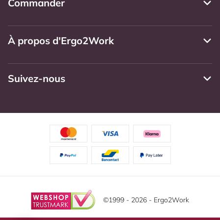
Commander
À propos d'Ergo2Work
Suivez-nous
©1999 - 2026 - Ergo2Work