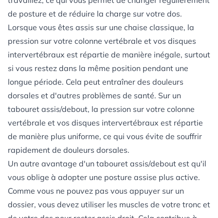
travaillez, ce qui vous permet de changer régulièrement
de posture et de réduire la charge sur votre dos.
Lorsque vous êtes assis sur une chaise classique, la
pression sur votre colonne vertébrale et vos disques
intervertébraux est répartie de manière inégale, surtout
si vous restez dans la même position pendant une
longue période. Cela peut entraîner des douleurs
dorsales et d'autres problèmes de santé. Sur un
tabouret assis/debout, la pression sur votre colonne
vertébrale et vos disques intervertébraux est répartie
de manière plus uniforme, ce qui vous évite de souffrir
rapidement de douleurs dorsales.
Un autre avantage d'un tabouret assis/debout est qu'il
vous oblige à adopter une posture assise plus active.
Comme vous ne pouvez pas vous appuyer sur un
dossier, vous devez utiliser les muscles de votre tronc et