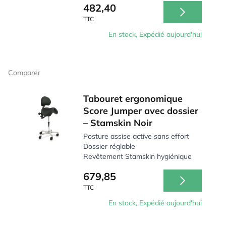
482,40
TTC
En stock, Expédié aujourd'hui
Comparer
Tabouret ergonomique
Score Jumper avec dossier
– Stamskin Noir
Posture assise active sans effort
Dossier réglable
Revêtement Stamskin hygiénique
679,85
TTC
En stock, Expédié aujourd'hui