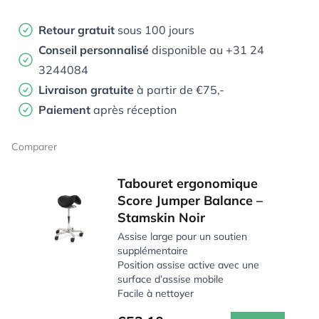
Retour gratuit
sous 100 jours
Conseil personnalisé
disponible au +31 24
3244084
Livraison gratuite
à partir de €75,-
Paiement
après réception
Comparer
Tabouret ergonomique
Score Jumper Balance –
Stamskin Noir
Assise large pour un soutien
supplémentaire
Position assise active avec une
surface d’assise mobile
Facile à nettoyer