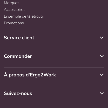
Marques
Accessoires
Ensemble de télétravail
Promotions
Service client
Commander
À propos d'Ergo2Work
Suivez-nous