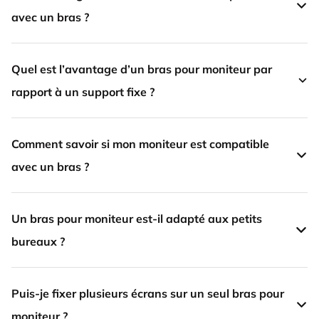
avec un bras ?
Quel est l’avantage d’un bras pour moniteur par
rapport à un support fixe ?
Comment savoir si mon moniteur est compatible
avec un bras ?
Un bras pour moniteur est-il adapté aux petits
bureaux ?
Puis-je fixer plusieurs écrans sur un seul bras pour
moniteur ?