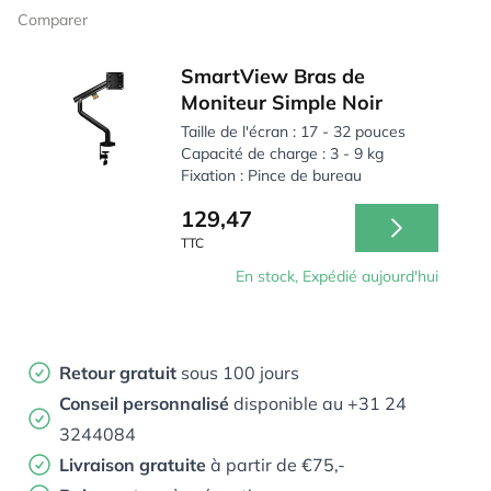
Comparer
SmartView Bras de
Moniteur Simple Noir
Taille de l'écran : 17 - 32 pouces
Capacité de charge : 3 - 9 kg
Fixation : Pince de bureau
129,47
TTC
En stock, Expédié aujourd'hui
Retour gratuit
sous 100 jours
Conseil personnalisé
disponible au +31 24
3244084
Livraison gratuite
à partir de €75,-