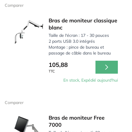
Comparer
Bras de moniteur classique
blanc
Taille de l'écran : 17 - 30 pouces
2 ports USB 3.0 intégrés
Montage : pince de bureau et
passage de câble dans le bureau
105,88
TTC
En stock, Expédié aujourd'hui
Comparer
Bras de moniteur Free
7000