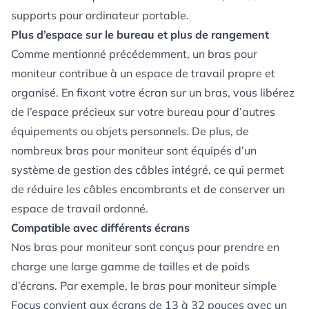
supports pour ordinateur portable
.
Plus d’espace sur le bureau et plus de rangement
Comme mentionné précédemment, un bras pour
moniteur contribue à un espace de travail propre et
organisé. En fixant votre écran sur un bras, vous libérez
de l’espace précieux sur votre bureau pour d’autres
équipements ou objets personnels. De plus, de
nombreux bras pour moniteur sont équipés d’un
système de gestion des câbles
intégré, ce qui permet
de réduire les câbles encombrants et de conserver un
espace de travail ordonné.
Compatible avec différents écrans
Nos bras pour moniteur sont conçus pour prendre en
charge une large gamme de tailles et de poids
d’écrans. Par exemple, le bras pour moniteur simple
Focus convient aux écrans de 13 à 32 pouces avec un