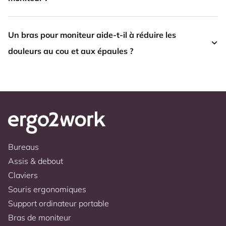
Un bras pour moniteur aide-t-il à réduire les
douleurs au cou et aux épaules ?
Bureaus
Assis & debout
Claviers
Souris ergonomiques
Support ordinateur portable
Bras de moniteur