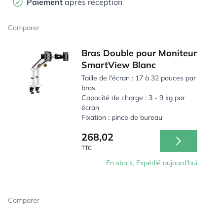
Paiement
après réception
Comparer
Bras Double pour Moniteur
SmartView Blanc
Taille de l'écran : 17 à 32 pouces par
bras
Capacité de charge : 3 - 9 kg par
écran
Fixation : pince de bureau
268,02
TTC
En stock, Expédié aujourd'hui
Comparer