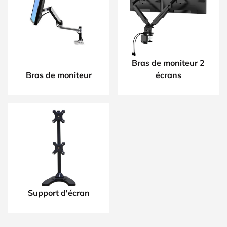
Bras de moniteur 2
Bras de moniteur
écrans
Support d'écran