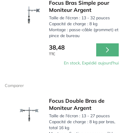
Focus Bras Simple pour
Moniteur Argent
Taille de l'écran : 13 - 32 pouces
Capacité de charge : 8 kg
Montage : passe-câble (grommet) et
pince de bureau
38,48
TTC
En stock, Expédié aujourd'hui
Comparer
Focus Double Bras de
Moniteur Argent
Taille de l'écran : 13 - 27 pouces
Capacité de charge : 8 kg par bras,
total 16 kg