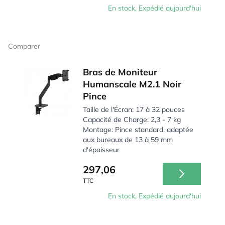
En stock, Expédié aujourd'hui
Comparer
Bras de Moniteur
Humanscale M2.1 Noir
Pince
Taille de l'Écran: 17 à 32 pouces
Capacité de Charge: 2,3 - 7 kg
Montage: Pince standard, adaptée
aux bureaux de 13 à 59 mm
d'épaisseur
297,06
TTC
En stock, Expédié aujourd'hui