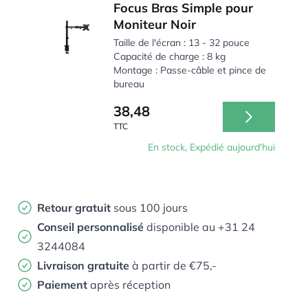
Focus Bras Simple pour
Moniteur Noir
Taille de l'écran : 13 - 32 pouce
Capacité de charge : 8 kg
Montage : Passe-câble et pince de
bureau
38,48
TTC
En stock, Expédié aujourd'hui
Retour gratuit
sous 100 jours
Conseil personnalisé
disponible au +31 24
3244084
Livraison gratuite
à partir de €75,-
Paiement
après réception