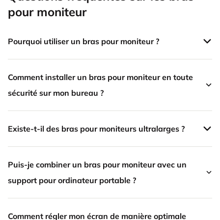
pour moniteur
Pourquoi utiliser un bras pour moniteur ?
Comment installer un bras pour moniteur en toute
sécurité sur mon bureau ?
Existe-t-il des bras pour moniteurs ultralarges ?
Puis-je combiner un bras pour moniteur avec un
support pour ordinateur portable ?
Comment régler mon écran de manière optimale