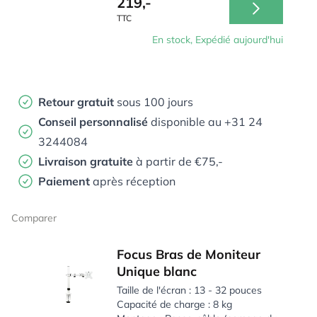
219,-
TTC
En stock, Expédié aujourd'hui
Retour gratuit
sous 100 jours
Conseil personnalisé
disponible au +31 24
3244084
Livraison gratuite
à partir de €75,-
Paiement
après réception
Comparer
Focus Bras de Moniteur
Unique blanc
Taille de l'écran : 13 - 32 pouces
Capacité de charge : 8 kg