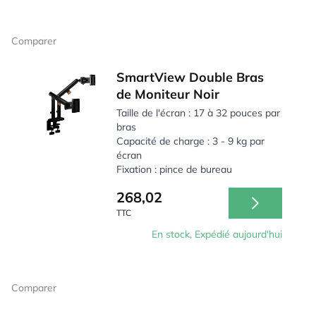
Comparer
SmartView Double Bras
de Moniteur Noir
Taille de l'écran : 17 à 32 pouces par
bras
Capacité de charge : 3 - 9 kg par
écran
Fixation : pince de bureau
268,02
TTC
En stock, Expédié aujourd'hui
Comparer