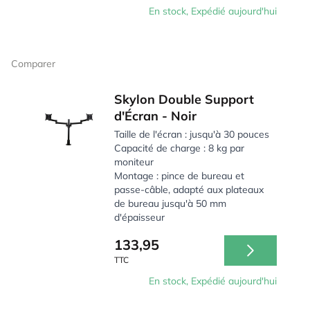
En stock, Expédié aujourd'hui
Comparer
Skylon Double Support
d'Écran - Noir
Taille de l'écran : jusqu'à 30 pouces
Capacité de charge : 8 kg par
moniteur
Montage : pince de bureau et
passe-câble, adapté aux plateaux
de bureau jusqu'à 50 mm
d'épaisseur
133,95
TTC
En stock, Expédié aujourd'hui