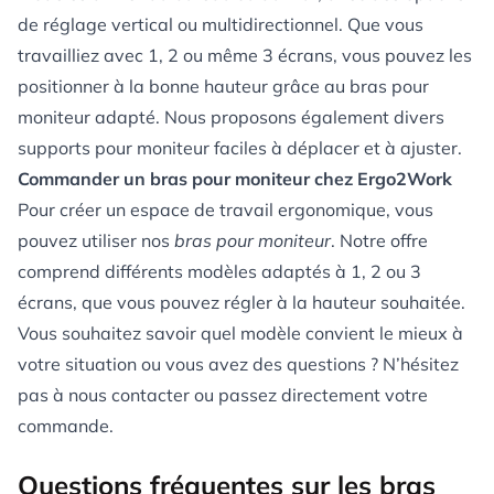
de réglage vertical ou multidirectionnel. Que vous
travailliez avec 1, 2 ou même 3 écrans, vous pouvez les
positionner à la bonne hauteur grâce au bras pour
moniteur adapté. Nous proposons également divers
supports pour moniteur
faciles à déplacer et à ajuster.
Commander un bras pour moniteur chez Ergo2Work
Pour créer un espace de travail ergonomique, vous
pouvez utiliser nos
bras pour moniteur
. Notre offre
comprend différents modèles adaptés à 1, 2 ou 3
écrans, que vous pouvez régler à la hauteur souhaitée.
Vous souhaitez savoir quel modèle convient le mieux à
votre situation ou vous avez des questions ? N’hésitez
pas à
nous contacter
ou passez directement votre
commande.
Questions fréquentes sur les bras