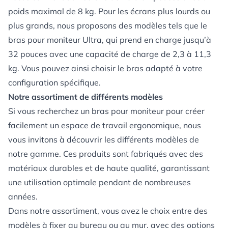
poids maximal de 8 kg. Pour les écrans plus lourds ou
plus grands, nous proposons des modèles tels que le
bras pour moniteur Ultra, qui prend en charge jusqu’à
32 pouces avec une capacité de charge de 2,3 à 11,3
kg. Vous pouvez ainsi choisir le bras adapté à votre
configuration spécifique.
Notre assortiment de différents modèles
Si vous recherchez un bras pour moniteur pour créer
facilement un espace de travail ergonomique, nous
vous invitons à découvrir les différents modèles de
notre gamme. Ces produits sont fabriqués avec des
matériaux durables et de haute qualité, garantissant
une utilisation optimale pendant de nombreuses
années.
Dans notre assortiment, vous avez le choix entre des
modèles à fixer au bureau ou au mur, avec des options