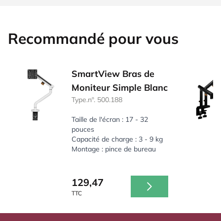
Recommandé pour vous
SmartView Bras de
Moniteur Simple Blanc
Type.nº. 500.188
Taille de l'écran : 17 - 32
pouces
Capacité de charge : 3 - 9 kg
Montage : pince de bureau
129,47
TTC