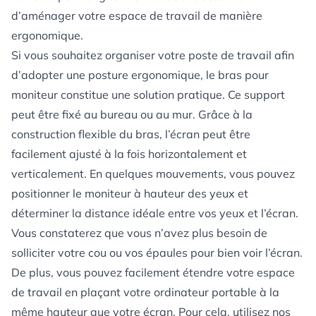
d’aménager votre espace de travail de manière
ergonomique.
Si vous souhaitez organiser votre poste de travail afin
d’adopter une posture ergonomique, le bras pour
moniteur constitue une solution pratique. Ce support
peut être fixé au bureau ou au mur. Grâce à la
construction flexible du bras, l’écran peut être
facilement ajusté à la fois horizontalement et
verticalement. En quelques mouvements, vous pouvez
positionner le moniteur à hauteur des yeux et
déterminer la distance idéale entre vos yeux et l’écran.
Vous constaterez que vous n’avez plus besoin de
solliciter votre cou ou vos épaules pour bien voir l’écran.
De plus, vous pouvez facilement étendre votre espace
de travail en plaçant votre ordinateur portable à la
même hauteur que votre écran. Pour cela, utilisez nos