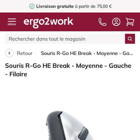
Livraison gratuite
à partir de 75,00 €
Retour
Souris R-Go HE Break - Moyenne - Gauche - Filaire
Souris R-Go HE Break - Moyenne - Gauche
- Filaire