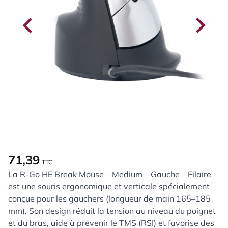
71,39
TTC
La R-Go HE Break Mouse – Medium – Gauche – Filaire
est une souris ergonomique et verticale spécialement
conçue pour les gauchers (longueur de main 165–185
mm). Son design réduit la tension au niveau du poignet
et du bras, aide à prévenir le TMS (RSI) et favorise des