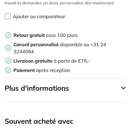
travail et demandez un devis personnalisé dès maintenant.
Ajouter au comparateur
Retour gratuit
sous 100 jours
Conseil personnalisé
disponible au +31 24
3244084
Livraison gratuite
à partir de €75,-
Paiement
après réception
Plus d'informations
Souvent acheté avec