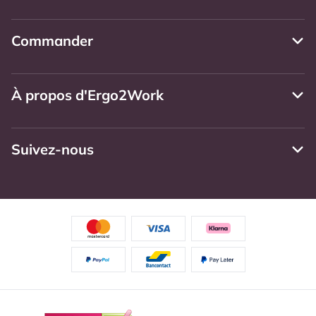
Commander
À propos d'Ergo2Work
Suivez-nous