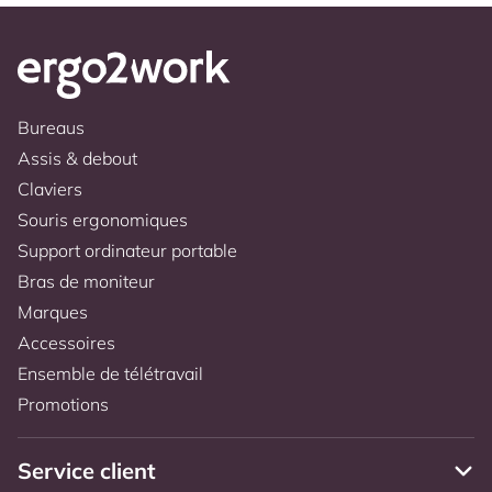
Bureaus
Assis & debout
Claviers
Souris ergonomiques
Support ordinateur portable
Bras de moniteur
Marques
Accessoires
Ensemble de télétravail
Promotions
Service client