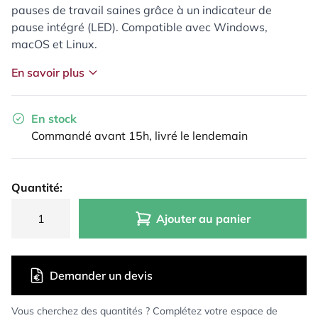
pauses de travail saines grâce à un indicateur de
pause intégré (LED). Compatible avec Windows,
macOS et Linux.
En savoir plus
En stock
Commandé avant 15h, livré le lendemain
Quantité:
Ajouter au panier
Demander un devis
Vous cherchez des quantités ? Complétez votre espace de