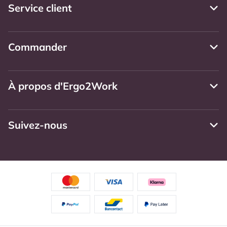
Service client
Commander
À propos d'Ergo2Work
Suivez-nous