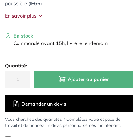
poussière (IP66).
En savoir plus
En stock
Commandé avant 15h, livré le lendemain
Quantité:
Ajouter au panier
Demander un devis
Vous cherchez des quantités ? Complétez votre espace de
travail et demandez un devis personnalisé dès maintenant.