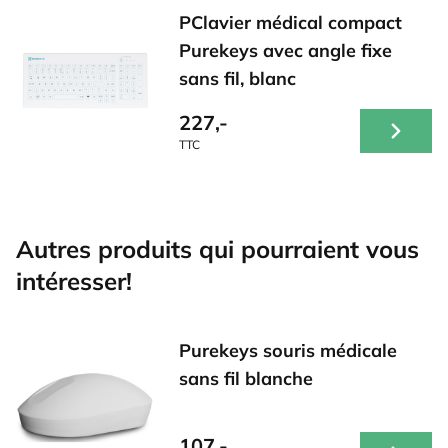
PClavier médical compact
Purekeys avec angle fixe
sans fil, blanc
227,-
TTC
Autres produits qui pourraient vous
intéresser!
Purekeys souris médicale
sans fil blanche
107,-