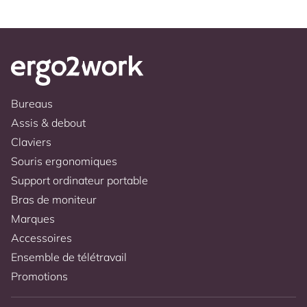
Bureaus
Assis & debout
Claviers
Souris ergonomiques
Support ordinateur portable
Bras de moniteur
Marques
Accessoires
Ensemble de télétravail
Promotions