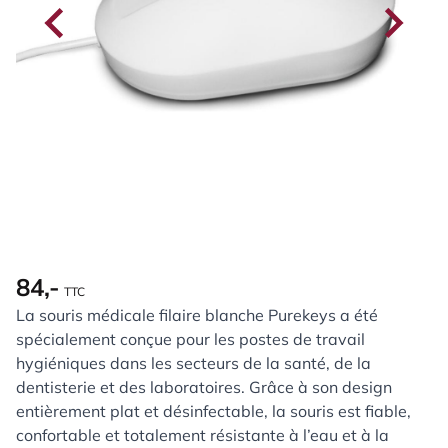
84,-
TTC
La souris médicale filaire blanche Purekeys a été
spécialement conçue pour les postes de travail
hygiéniques dans les secteurs de la santé, de la
dentisterie et des laboratoires. Grâce à son design
entièrement plat et désinfectable, la souris est fiable,
confortable et totalement résistante à l’eau et à la