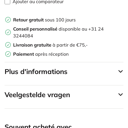
Ajouter au comparateur
Retour gratuit
sous 100 jours
Conseil personnalisé
disponible au +31 24
3244084
Livraison gratuite
à partir de €75,-
Paiement
après réception
Plus d'informations
Veelgestelde vragen
Souvent acheté avec