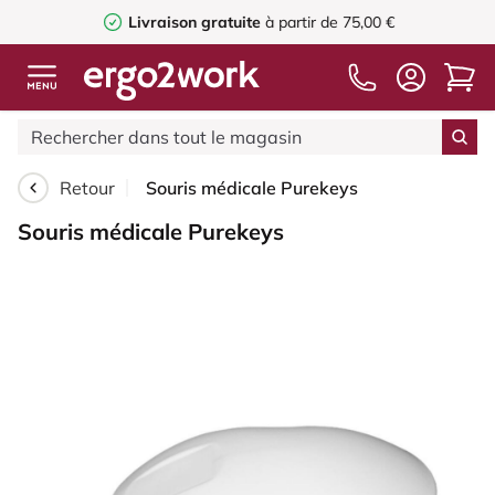
Livraison gratuite
à partir de 75,00 €
Retour
Souris médicale Purekeys
Souris médicale Purekeys