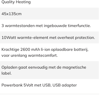
Quality Heating
45x135cm
3 warmtestanden met ingebouwde timerfunctie.
10Watt warmte-element met overheat protection.
Krachtige 2600 mAh li-ion oplaadbare batterij,
voor urenlang warmtecomfort.
Opladen gaat eenvoudig met de magnetische
label.
Powerbank 5Volt met USB, USB adapter