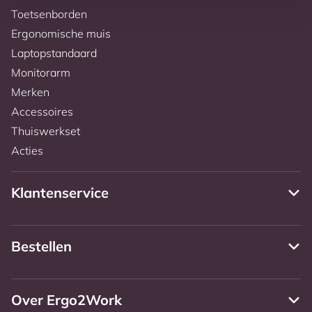
Toetsenborden
Ergonomische muis
Laptopstandaard
Monitorarm
Merken
Accessoires
Thuiswerkset
Acties
Klantenservice
Bestellen
Over Ergo2Work