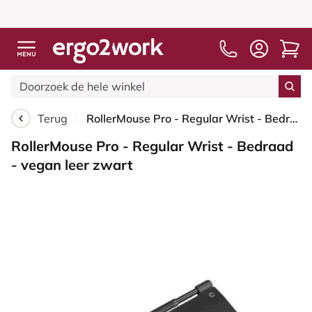
Terug
RollerMouse Pro - Regular Wrist - Bedraad - vegan leer zwart
RollerMouse Pro - Regular Wrist - Bedraad
- vegan leer zwart