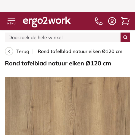
Terug
Rond tafelblad natuur eiken Ø120 cm
Rond tafelblad natuur eiken Ø120 cm