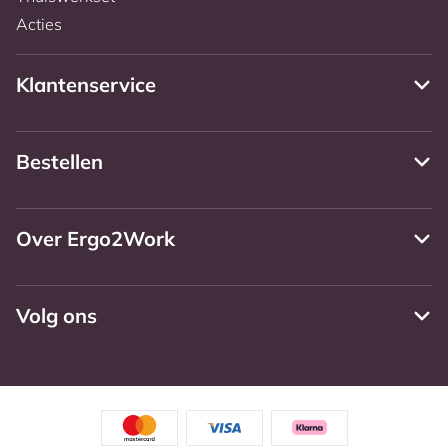
Acties
Klantenservice
Bestellen
Over Ergo2Work
Volg ons