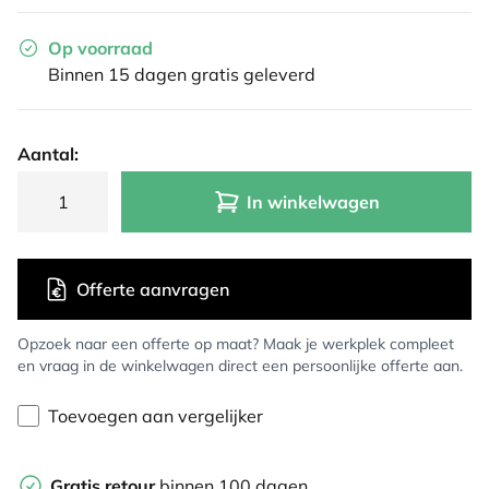
Op voorraad
Binnen 15 dagen gratis geleverd
Aantal:
In winkelwagen
Offerte aanvragen
Opzoek naar een offerte op maat? Maak je werkplek compleet
en vraag in de winkelwagen direct een persoonlijke offerte aan.
Toevoegen aan vergelijker
Gratis retour
binnen 100 dagen