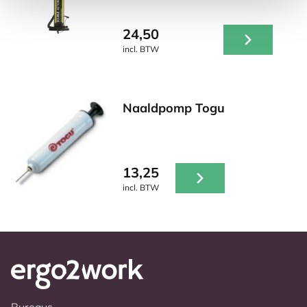
24,50
incl. BTW
Naaldpomp Togu
13,25
incl. BTW