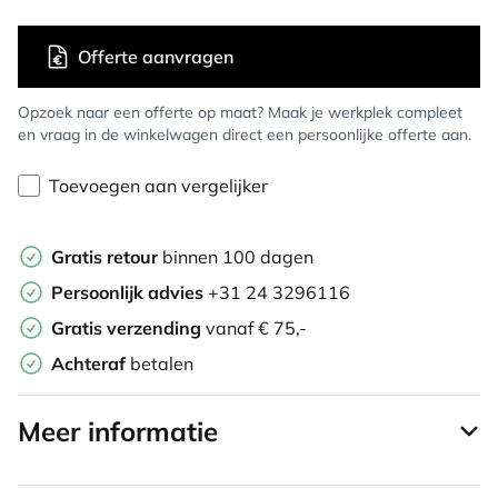
Offerte aanvragen
Opzoek naar een offerte op maat? Maak je werkplek compleet
en vraag in de winkelwagen direct een persoonlijke offerte aan.
Toevoegen aan vergelijker
Gratis retour
binnen 100 dagen
Persoonlijk advies
+31 24 3296116
Gratis verzending
vanaf € 75,-
Achteraf
betalen
Meer informatie