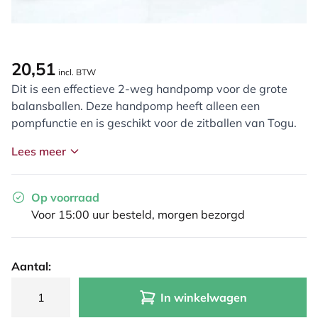
20,51
incl. BTW
Dit is een effectieve 2-weg handpomp voor de grote
balansballen. Deze handpomp heeft alleen een
pompfunctie en is geschikt voor de zitballen van Togu.
Lees meer
Op voorraad
Voor 15:00 uur besteld, morgen bezorgd
Aantal:
In winkelwagen