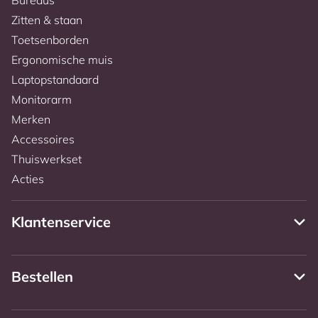
Bureaus
Zitten & staan
Toetsenborden
Ergonomische muis
Laptopstandaard
Monitorarm
Merken
Accessoires
Thuiswerkset
Acties
Klantenservice
Bestellen