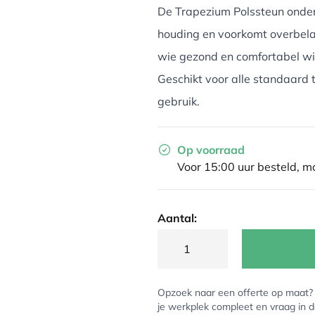
De Trapezium Polssteun onders
houding en voorkomt overbelas
wie gezond en comfortabel wil
Geschikt voor alle standaard 
gebruik.
Op voorraad
Voor 15:00 uur besteld, 
Aantal:
Opzoek naar een offerte op maat
je werkplek compleet en vraag in 