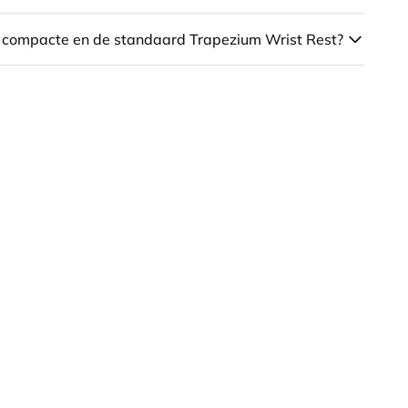
de compacte en de standaard Trapezium Wrist Rest?