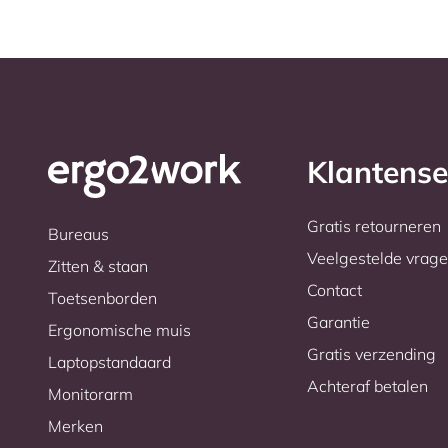
Klantense
Gratis retourneren
Bureaus
Veelgestelde vrag
Zitten & staan
Contact
Toetsenborden
Garantie
Ergonomische muis
Gratis verzending
Laptopstandaard
Achteraf betalen
Monitorarm
Merken