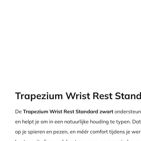
Trapezium Wrist Rest Stan
De
Trapezium Wrist Rest Standard zwart
ondersteunt
en helpt je om in een natuurlijke houding te typen. Da
op je spieren en pezen, en méér comfort tijdens je wer