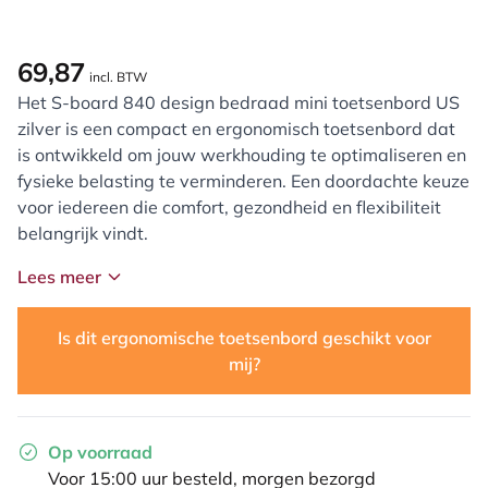
69,87
incl. BTW
Het S-board 840 design bedraad mini toetsenbord US
zilver is een compact en ergonomisch toetsenbord dat
is ontwikkeld om jouw werkhouding te optimaliseren en
fysieke belasting te verminderen. Een doordachte keuze
voor iedereen die comfort, gezondheid en flexibiliteit
belangrijk vindt.
Lees meer
Is dit ergonomische toetsenbord geschikt voor
mij?
Op voorraad
Voor 15:00 uur besteld, morgen bezorgd