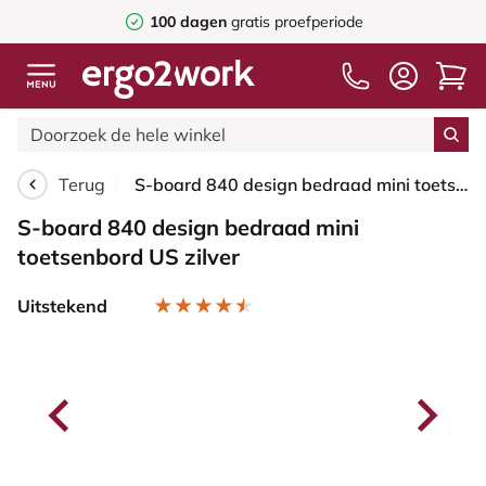
100 dagen
gratis proefperiode
Terug
S-board 840 design bedraad mini toetsenbord US zilver
S-board 840 design bedraad mini
toetsenbord US zilver
Uitstekend