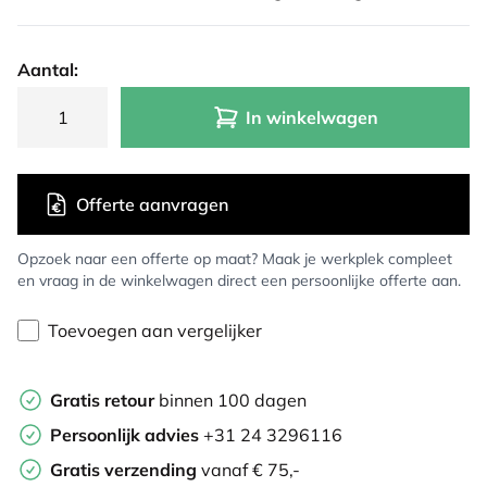
Aantal:
In winkelwagen
Offerte aanvragen
Opzoek naar een offerte op maat? Maak je werkplek compleet
en vraag in de winkelwagen direct een persoonlijke offerte aan.
Toevoegen aan vergelijker
Gratis retour
binnen 100 dagen
Persoonlijk advies
+31 24 3296116
Gratis verzending
vanaf € 75,-