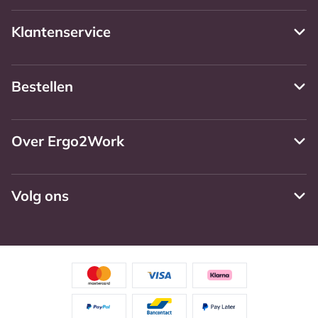
Klantenservice
Bestellen
Over Ergo2Work
Volg ons