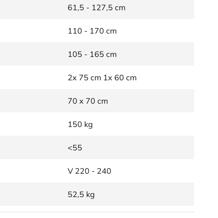
61,5 - 127,5 cm
110 - 170 cm
105 - 165 cm
2x 75 cm 1x 60 cm
70 x 70 cm
150 kg
<55
V 220 - 240
52,5 kg