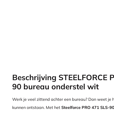
Beschrijving STEELFORCE 
90 bureau onderstel wit
Werk je veel zittend achter een bureau? Dan weet je h
kunnen ontstaan. Met het
Steelforce PRO 471 SLS-90