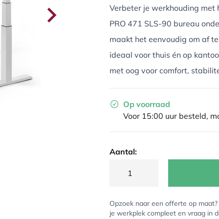
Verbeter je werkhouding met h
PRO 471 SLS-90 bureau onderst
maakt het eenvoudig om af te 
ideaal voor thuis én op kanto
met oog voor comfort, stabilitei
Op voorraad
Voor 15:00 uur besteld, 
Aantal:
Opzoek naar een offerte op maat
je werkplek compleet en vraag in 