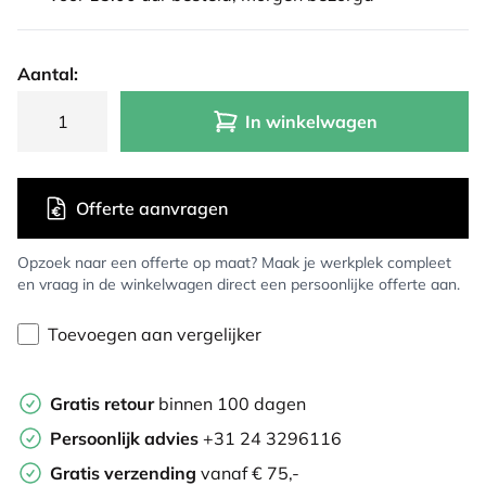
Aantal:
In winkelwagen
Offerte aanvragen
Opzoek naar een offerte op maat? Maak je werkplek compleet
en vraag in de winkelwagen direct een persoonlijke offerte aan.
Toevoegen aan vergelijker
Gratis retour
binnen 100 dagen
Persoonlijk advies
+31 24 3296116
Gratis verzending
vanaf € 75,-