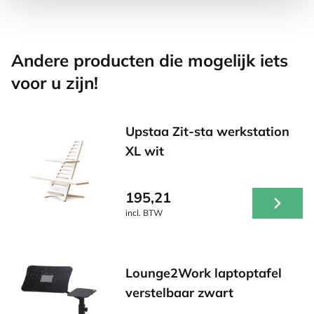
Andere producten die mogelijk iets
voor u zijn!
Upstaa Zit-sta werkstation
XL wit
195,21
incl. BTW
Lounge2Work laptoptafel
verstelbaar zwart