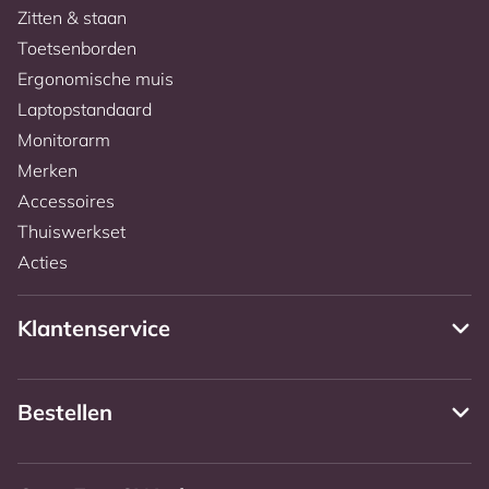
Zitten & staan
Toetsenborden
Ergonomische muis
Laptopstandaard
Monitorarm
Merken
Accessoires
Thuiswerkset
Acties
Klantenservice
Bestellen