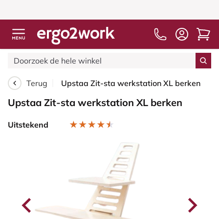
Terug
Upstaa Zit-sta werkstation XL berken
Upstaa Zit-sta werkstation XL berken
Uitstekend