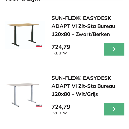
SUN-FLEX® EASYDESK
ADAPT VI Zit-Sta Bureau
120x80 – Zwart/Berken
724,79
incl. BTW
SUN-FLEX® EASYDESK
ADAPT VI Zit-Sta Bureau
120x80 – Wit/Grijs
724,79
incl. BTW