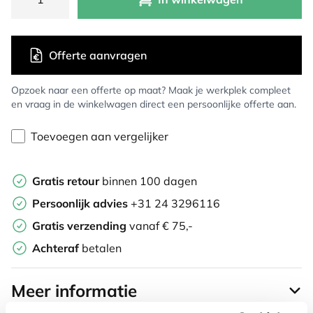
Offerte aanvragen
Opzoek naar een offerte op maat? Maak je werkplek compleet
en vraag in de winkelwagen direct een persoonlijke offerte aan.
Toevoegen aan vergelijker
Gratis retour
binnen 100 dagen
Persoonlijk advies
+31 24 3296116
Gratis verzending
vanaf € 75,-
Achteraf
betalen
Meer informatie