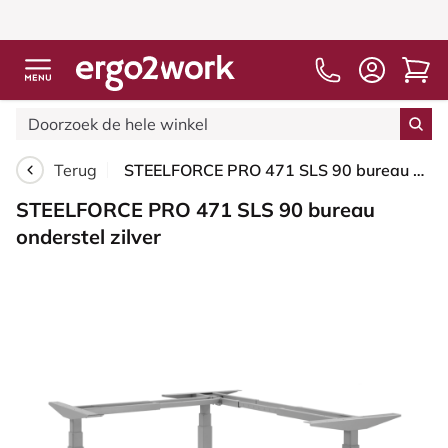
Terug
STEELFORCE PRO 471 SLS 90 bureau onderstel zilver
STEELFORCE PRO 471 SLS 90 bureau
onderstel zilver